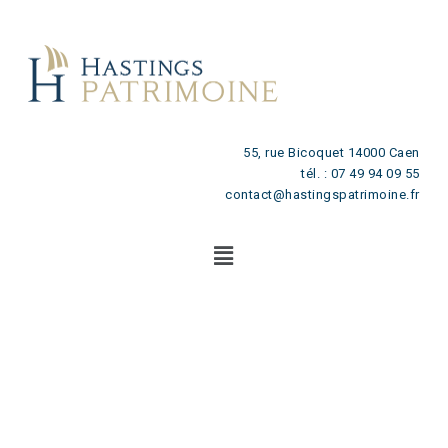
55, rue Bicoquet 14000 Caen
tél. : 07 49 94 09 55
contact@hastingspatrimoine.fr